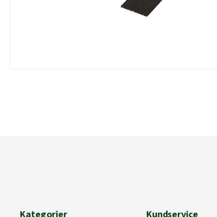
Kategorier
Kundservice