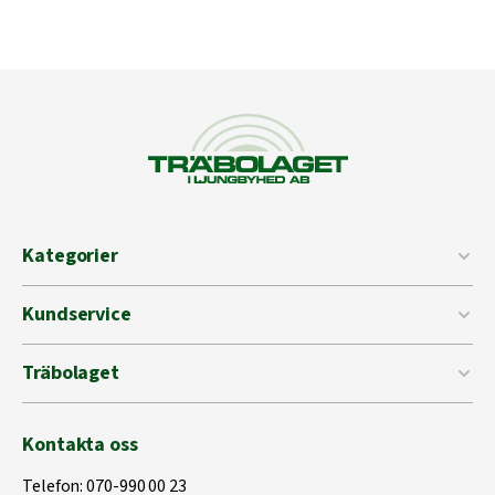
Kategorier
Kundservice
Träbolaget
Kontakta oss
Telefon:
070-990 00 23