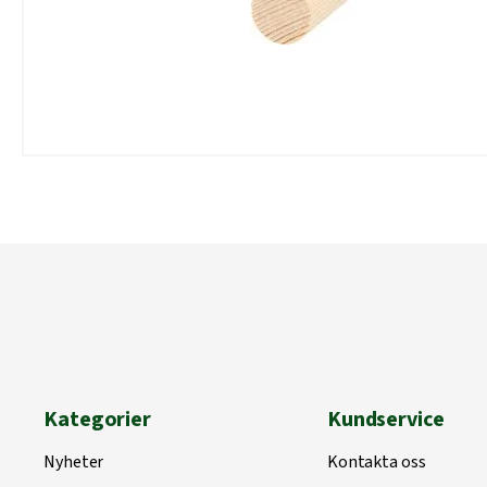
Kategorier
Kundservice
Nyheter
Kontakta oss