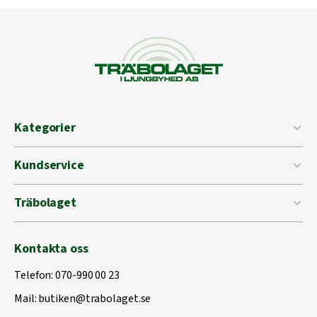
Kategorier
Kundservice
Träbolaget
Kontakta oss
Telefon:
070-990 00 23
Mail:
butiken@trabolaget.se