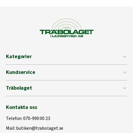
Kategorier
Kundservice
Träbolaget
Kontakta oss
Telefon:
070-990 00 23
Mail:
butiken@trabolaget.se