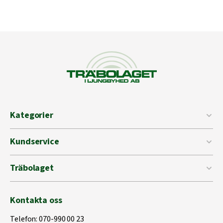
Kategorier
Kundservice
Träbolaget
Kontakta oss
Telefon:
070-990 00 23