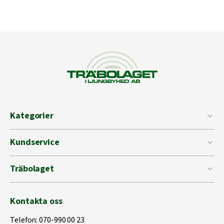
Kategorier
Kundservice
Träbolaget
Kontakta oss
Telefon:
070-990 00 23