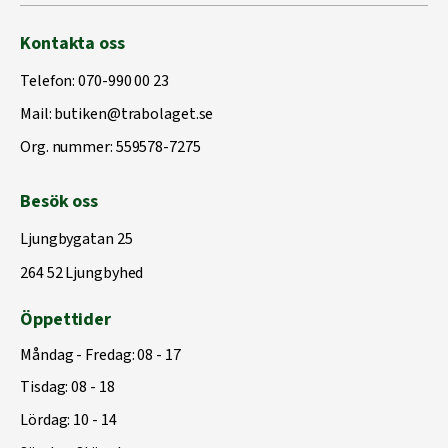
Kontakta oss
Telefon:
070-990 00 23
Mail:
butiken@trabolaget.se
Org. nummer: 559578-7275
Besök oss
Ljungbygatan 25
264 52 Ljungbyhed
Öppettider
Måndag - Fredag: 08 - 17
Tisdag: 08 - 18
Lördag: 10 - 14