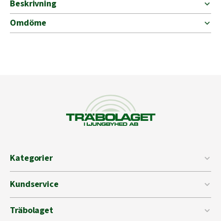
Beskrivning
Omdöme
Kategorier
Kundservice
Träbolaget