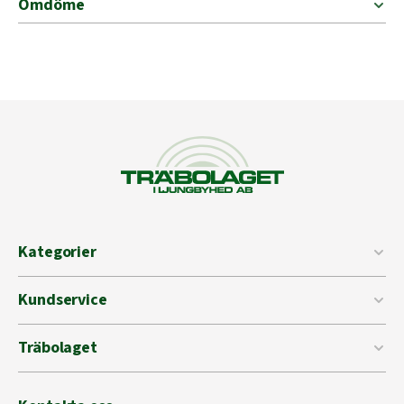
Omdöme
Kategorier
Kundservice
Träbolaget