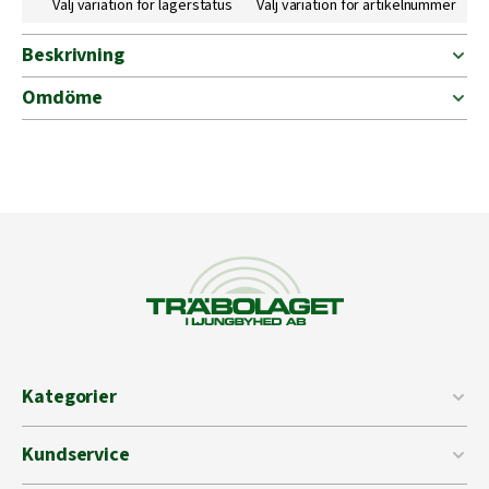
Välj variation för lagerstatus
Välj variation för artikelnummer
Beskrivning
Omdöme
Kategorier
Kundservice