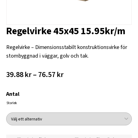
Regelvirke 45x45 15.95kr/m
Regelvirke – Dimensionsstabilt konstruktionsvirke för
stombyggnad i väggar, golv och tak.
39.88 kr – 76.57 kr
Antal
Storlek