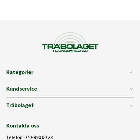
Kategorier
Kundservice
Träbolaget
Kontakta oss
Telefon:
070-990 00 23