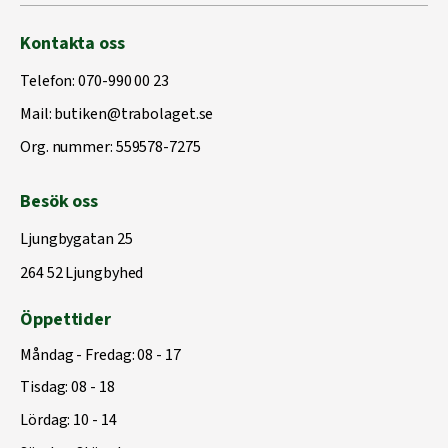
Kontakta oss
Telefon:
070-990 00 23
Mail:
butiken@trabolaget.se
Org. nummer: 559578-7275
Besök oss
Ljungbygatan 25
264 52 Ljungbyhed
Öppettider
Måndag - Fredag: 08 - 17
Tisdag: 08 - 18
Lördag: 10 - 14