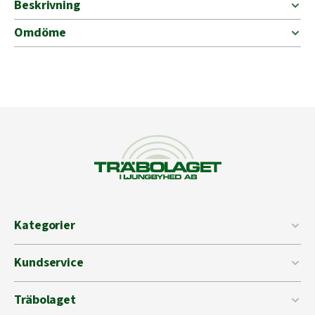
Beskrivning
Omdöme
Kategorier
Kundservice
Träbolaget