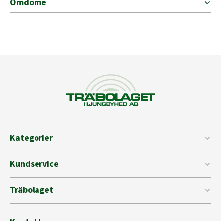
Omdöme
Kategorier
Kundservice
Träbolaget