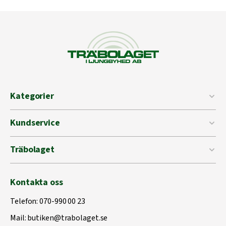
Kategorier
Kundservice
Träbolaget
Kontakta oss
Telefon:
070-990 00 23
Mail:
butiken@trabolaget.se