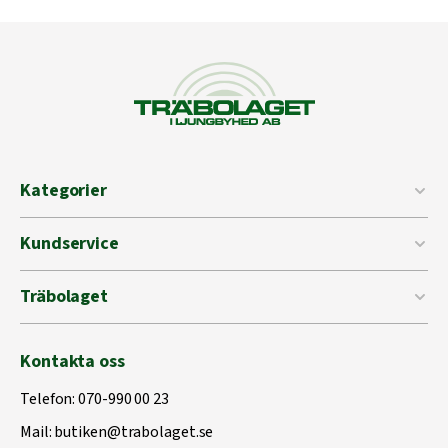
Kategorier
Kundservice
Träbolaget
Kontakta oss
Telefon:
070-990 00 23
Mail:
butiken@trabolaget.se