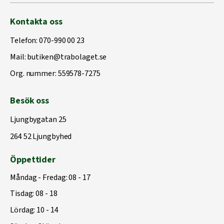
Kontakta oss
Telefon:
070-990 00 23
Mail:
butiken@trabolaget.se
Org. nummer: 559578-7275
Besök oss
Ljungbygatan 25
264 52 Ljungbyhed
Öppettider
Måndag - Fredag: 08 - 17
Tisdag: 08 - 18
Lördag: 10 - 14