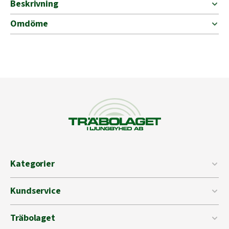
Beskrivning
Omdöme
Kategorier
Kundservice
Träbolaget