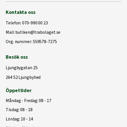
Kontakta oss
Telefon:
070-990 00 23
Mail:
butiken@trabolaget.se
Org. nummer: 559578-7275
Besök oss
Ljungbygatan 25
264 52 Ljungbyhed
Öppettider
Måndag - Fredag: 08 - 17
Tisdag: 08 - 18
Lördag: 10 - 14