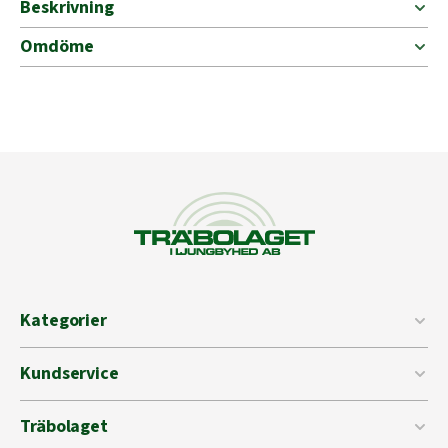
Beskrivning
Omdöme
Kategorier
Kundservice
Träbolaget