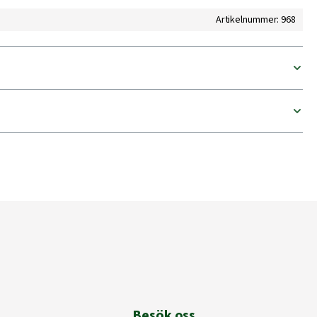
Artikelnummer: 968
Besök oss