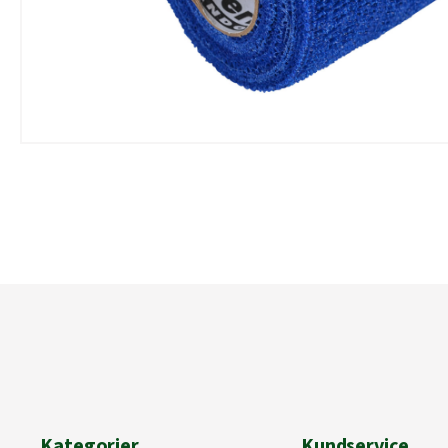
Kategorier
Kundservice