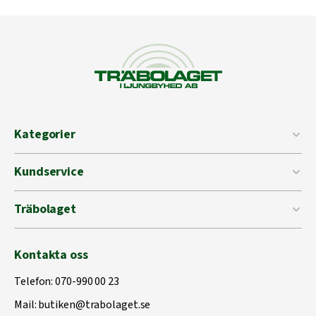
Kategorier
Kundservice
Träbolaget
Kontakta oss
Telefon:
070-990 00 23
Mail:
butiken@trabolaget.se