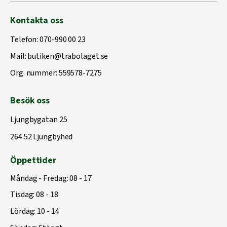
Kontakta oss
Telefon:
070-990 00 23
Mail:
butiken@trabolaget.se
Org. nummer: 559578-7275
Besök oss
Ljungbygatan 25
264 52 Ljungbyhed
Öppettider
Måndag - Fredag: 08 - 17
Tisdag: 08 - 18
Lördag: 10 - 14