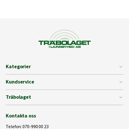
Kategorier
Kundservice
Träbolaget
Kontakta oss
Telefon:
070-990 00 23