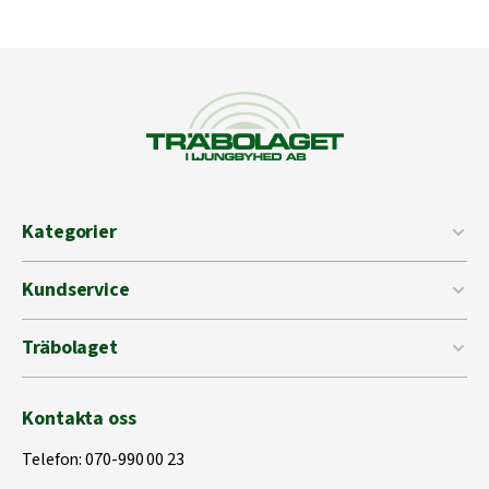
Kategorier
Kundservice
Träbolaget
Kontakta oss
Telefon:
070-990 00 23