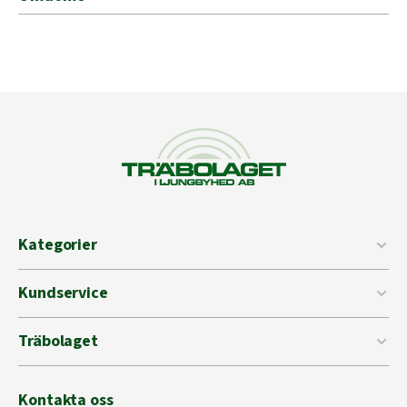
Kategorier
Kundservice
Träbolaget
Kontakta oss