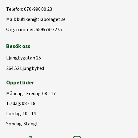
Telefon:
070-990 00 23
Mail:
butiken@trabolaget.se
Org. nummer: 559578-7275
Besök oss
Ljungbygatan 25
264 52 Ljungbyhed
Öppettider
Måndag - Fredag: 08 - 17
Tisdag: 08 - 18
Lördag: 10 - 14
Söndag: Stängt