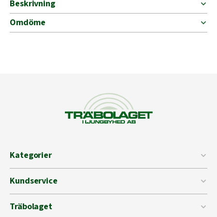
Beskrivning
Omdöme
Kategorier
Kundservice
Träbolaget