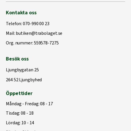
Kontakta oss
Telefon:
070-990 00 23
Mail:
butiken@trabolaget.se
Org. nummer: 559578-7275
Besök oss
Ljungbygatan 25
264 52 Ljungbyhed
Öppettider
Måndag - Fredag: 08 - 17
Tisdag: 08 - 18
Lördag: 10 - 14