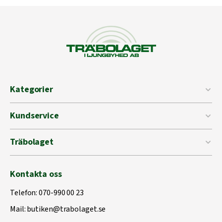
Kategorier
Kundservice
Träbolaget
Kontakta oss
Telefon:
070-990 00 23
Mail:
butiken@trabolaget.se