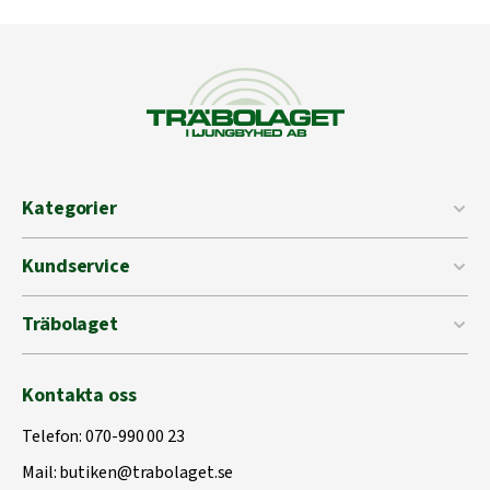
Kategorier
Kundservice
Träbolaget
Kontakta oss
Telefon:
070-990 00 23
Mail:
butiken@trabolaget.se