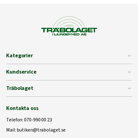
Kategorier
Kundservice
Träbolaget
Kontakta oss
Telefon:
070-990 00 23
Mail:
butiken@trabolaget.se