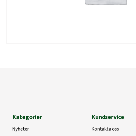
Kategorier
Kundservice
Nyheter
Kontakta oss