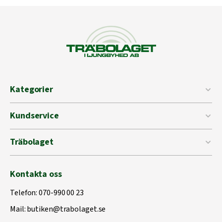
Kategorier
Kundservice
Träbolaget
Kontakta oss
Telefon:
070-990 00 23
Mail:
butiken@trabolaget.se