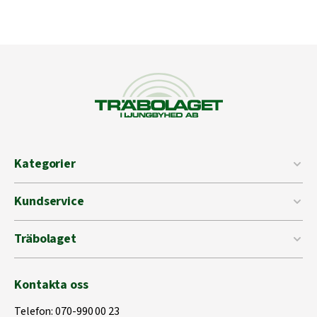
Kategorier
Kundservice
Träbolaget
Kontakta oss
Telefon:
070-990 00 23