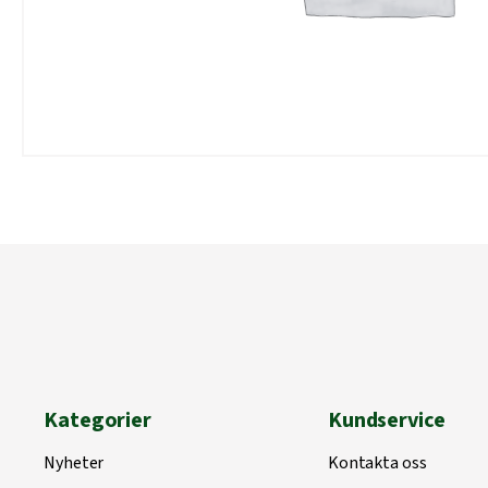
Kategorier
Kundservice
Nyheter
Kontakta oss