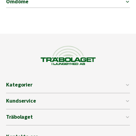
Omdöme
Kategorier
Kundservice
Träbolaget