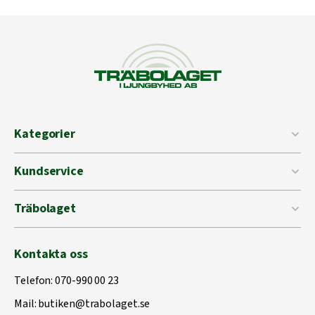
Kategorier
Kundservice
Träbolaget
Kontakta oss
Telefon:
070-990 00 23
Mail:
butiken@trabolaget.se