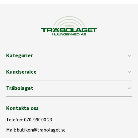
Kategorier
Kundservice
Träbolaget
Kontakta oss
Telefon:
070-990 00 23
Mail:
butiken@trabolaget.se