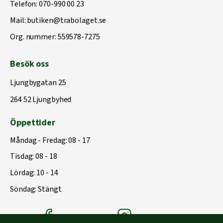
Telefon:
070-990 00 23
Mail:
butiken@trabolaget.se
Org. nummer: 559578-7275
Besök oss
Ljungbygatan 25
264 52 Ljungbyhed
Öppettider
Måndag - Fredag: 08 - 17
Tisdag: 08 - 18
Lördag: 10 - 14
Söndag: Stängt