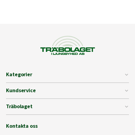
Kategorier
Kundservice
Träbolaget
Kontakta oss