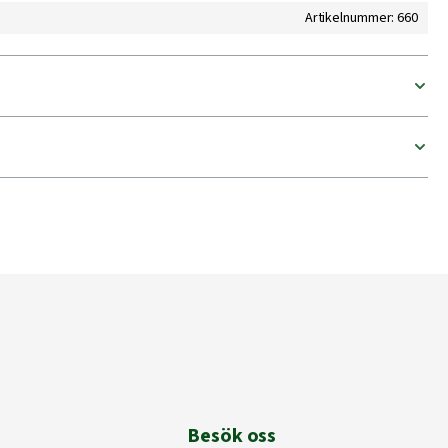
Artikelnummer: 660
Besök oss