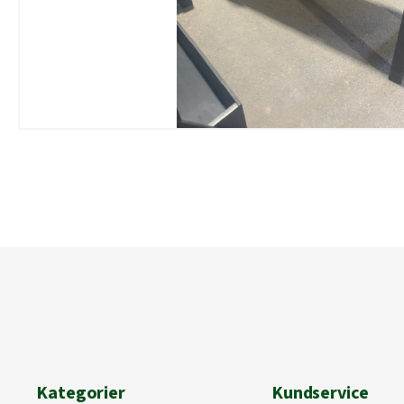
Kategorier
Kundservice