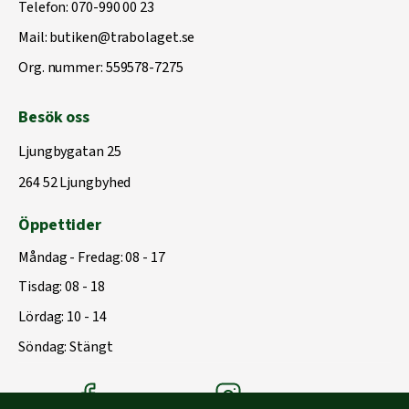
Telefon:
070-990 00 23
Mail:
butiken@trabolaget.se
Org. nummer: 559578-7275
Besök oss
Ljungbygatan 25
264 52 Ljungbyhed
Öppettider
Måndag - Fredag: 08 - 17
Tisdag: 08 - 18
Lördag: 10 - 14
Söndag: Stängt