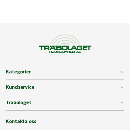
Kategorier
Kundservice
Träbolaget
Kontakta oss