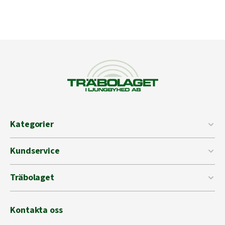
Kategorier
Kundservice
Träbolaget
Kontakta oss