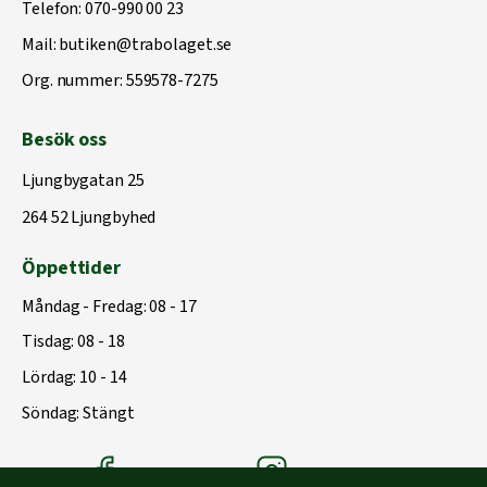
Telefon:
070-990 00 23
Mail:
butiken@trabolaget.se
Org. nummer: 559578-7275
Besök oss
Ljungbygatan 25
264 52 Ljungbyhed
Öppettider
Måndag - Fredag: 08 - 17
Tisdag: 08 - 18
Lördag: 10 - 14
Söndag: Stängt