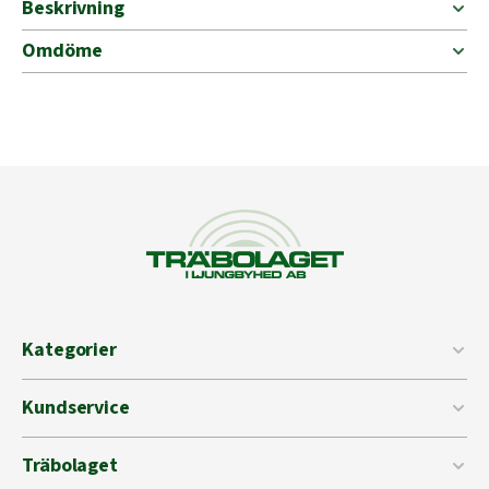
Beskrivning
Omdöme
Kategorier
Kundservice
Träbolaget