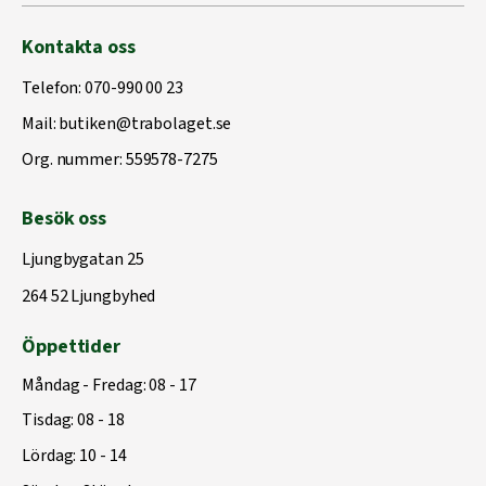
Kontakta oss
Telefon:
070-990 00 23
Mail:
butiken@trabolaget.se
Org. nummer: 559578-7275
Besök oss
Ljungbygatan 25
264 52 Ljungbyhed
Öppettider
Måndag - Fredag: 08 - 17
Tisdag: 08 - 18
Lördag: 10 - 14