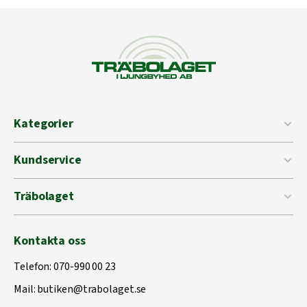
Kategorier
Kundservice
Träbolaget
Kontakta oss
Telefon:
070-990 00 23
Mail:
butiken@trabolaget.se