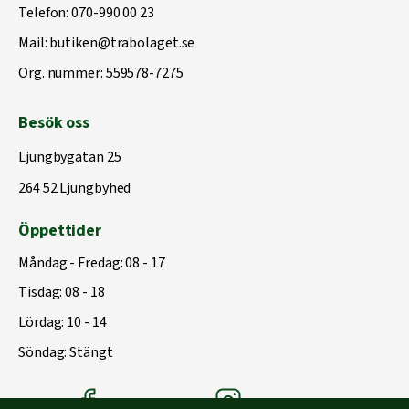
Telefon:
070-990 00 23
Mail:
butiken@trabolaget.se
Org. nummer: 559578-7275
Besök oss
Ljungbygatan 25
264 52 Ljungbyhed
Öppettider
Måndag - Fredag: 08 - 17
Tisdag: 08 - 18
Lördag: 10 - 14
Söndag: Stängt