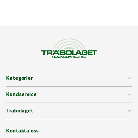
Kategorier
Kundservice
Träbolaget
Kontakta oss