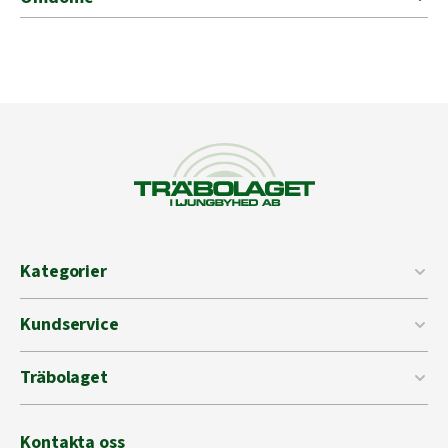
Kategorier
Kundservice
Träbolaget
Kontakta oss