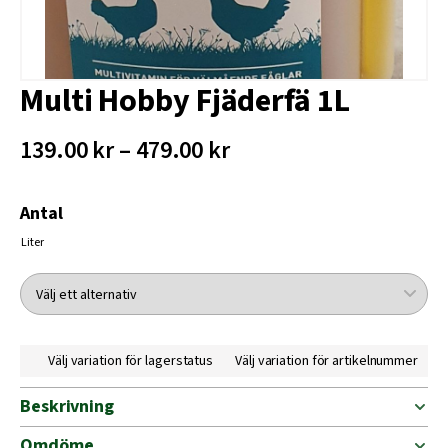
Multi Hobby Fjäderfä 1L
139.00 kr – 479.00 kr
Antal
Liter
Välj variation för lagerstatus
Välj variation för artikelnummer
Beskrivning
Omdöme