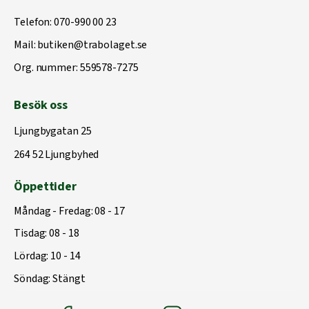
Telefon:
070-990 00 23
Mail:
butiken@trabolaget.se
Org. nummer: 559578-7275
Besök oss
Ljungbygatan 25
264 52 Ljungbyhed
Öppettider
Måndag - Fredag: 08 - 17
Tisdag: 08 - 18
Lördag: 10 - 14
Söndag: Stängt