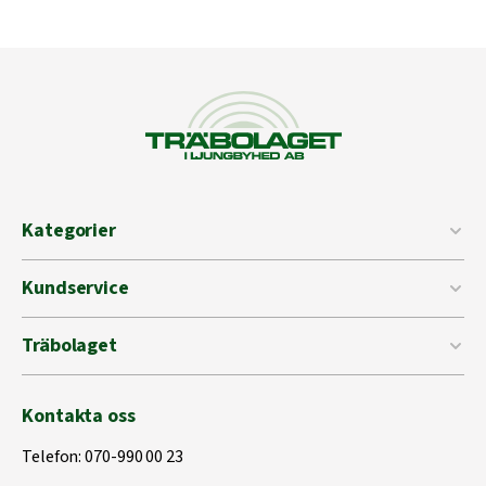
Kategorier
Kundservice
Träbolaget
Kontakta oss
Telefon:
070-990 00 23