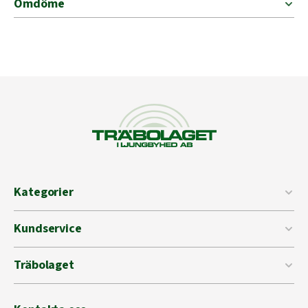
Omdöme
Kategorier
Kundservice
Träbolaget