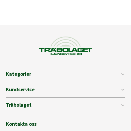
Kategorier
Kundservice
Träbolaget
Kontakta oss