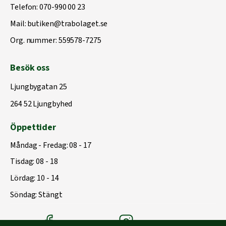
Telefon:
070-990 00 23
Mail:
butiken@trabolaget.se
Org. nummer: 559578-7275
Besök oss
Ljungbygatan 25
264 52 Ljungbyhed
Öppettider
Måndag - Fredag: 08 - 17
Tisdag: 08 - 18
Lördag: 10 - 14
Söndag: Stängt