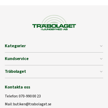
Kategorier
Kundservice
Träbolaget
Kontakta oss
Telefon:
070-990 00 23
Mail:
butiken@trabolaget.se