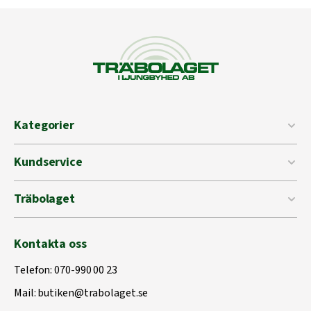
Kategorier
Kundservice
Träbolaget
Kontakta oss
Telefon:
070-990 00 23
Mail:
butiken@trabolaget.se