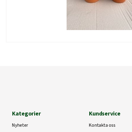
Kategorier
Kundservice
Nyheter
Kontakta oss