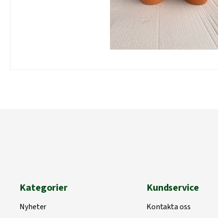
Kategorier
Kundservice
Nyheter
Kontakta oss