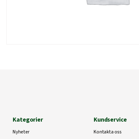
Kategorier
Kundservice
Nyheter
Kontakta oss